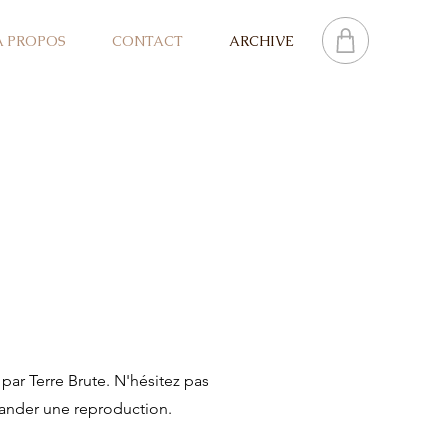
A PROPOS
CONTACT
ARCHIVE
par Terre Brute. N'hésitez pas
ander une reproduction.