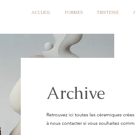
ACCUEIL
FORMES
TRISTESSE
Archive
Retrouvez ici toutes les céramiques crées 
à nous contacter si vous souhaitez comm